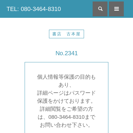
TEL: 080-3464-8310
検索
menu
書店 古本屋
No.2341
個人情報等保護の目的も
あり、
詳細ページはパスワード
保護をかけております。
詳細閲覧をご希望の方
は、080-3464-8310まで
お問い合わせ下さい。