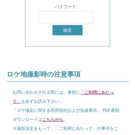
パスワード
ロケ地撮影時の注意事項
お問い合わせされる際には、事前に
「ご利用にあたっ
て」
を必ずお読み下さい。
「ロケ撮影に関する利用規約および免責事項」 PDF書類
ダウンロードは
こちらから
。
※撮影決定をもって、「ご利用にあたって」の事項をご