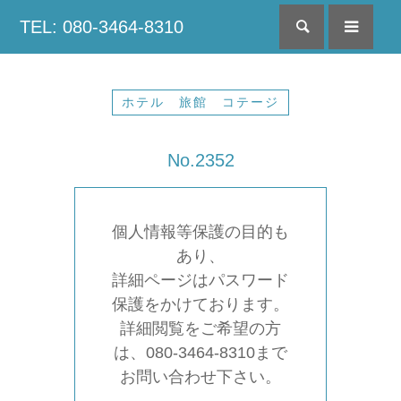
TEL: 080-3464-8310
検索
menu
ホテル 旅館 コテージ
No.2352
個人情報等保護の目的も
あり、
詳細ページはパスワード
保護をかけております。
詳細閲覧をご希望の方
は、080-3464-8310まで
お問い合わせ下さい。