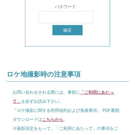
パスワード
ロケ地撮影時の注意事項
お問い合わせされる際には、事前に
「ご利用にあたっ
て」
を必ずお読み下さい。
「ロケ撮影に関する利用規約および免責事項」 PDF書類
ダウンロードは
こちらから
。
※撮影決定をもって、「ご利用にあたって」の事項をご