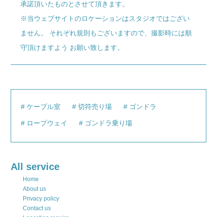
承諾頂いたものとさせて頂きます。
※当ウェブサイトのロケーションはスタジオではござい
ません。 それぞれ規則もございますので、撮影時には順
守頂けますよう お願い致します。
ケーブル室
切符売り場
ゴンドラ
ロープウェイ
ゴンドラ乗り場
All service
Home
About us
Privacy policy
Contact us