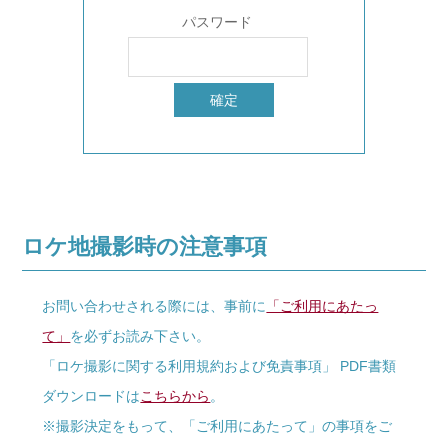
パスワード
ロケ地撮影時の注意事項
お問い合わせされる際には、事前に
「ご利用にあたっ
て」
を必ずお読み下さい。
「ロケ撮影に関する利用規約および免責事項」 PDF書類
ダウンロードは
こちらから
。
※撮影決定をもって、「ご利用にあたって」の事項をご