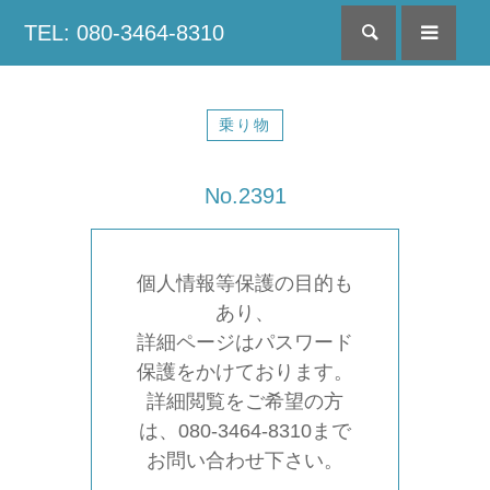
TEL: 080-3464-8310
検索
menu
乗り物
No.2391
個人情報等保護の目的も
あり、
詳細ページはパスワード
保護をかけております。
詳細閲覧をご希望の方
は、080-3464-8310まで
お問い合わせ下さい。