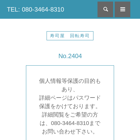
TEL: 080-3464-8310
検索
menu
寿司屋 回転寿司
No.2404
個人情報等保護の目的も
あり、
詳細ページはパスワード
保護をかけております。
詳細閲覧をご希望の方
は、080-3464-8310まで
お問い合わせ下さい。