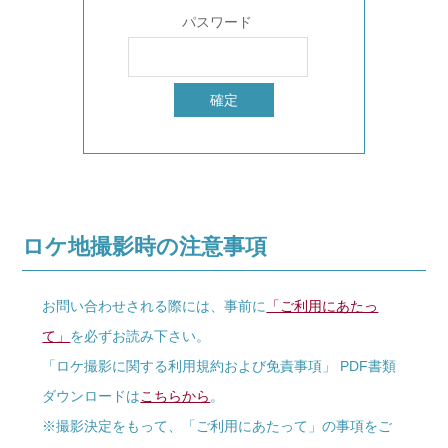
パスワード
ロケ地撮影時の注意事項
お問い合わせされる際には、事前に
「ご利用にあたっ
て」
を必ずお読み下さい。
「ロケ撮影に関する利用規約および免責事項」 PDF書類
ダウンロードは
こちらから
。
※撮影決定をもって、「ご利用にあたって」の事項をご