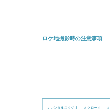
ロケ地撮影時の注意事項
レンタルスタジオ
クローク