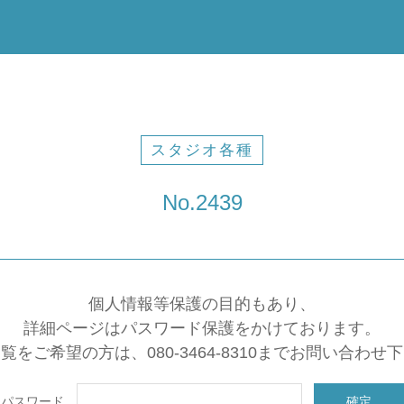
スタジオ各種
No.2439
個人情報等保護の目的もあり、
詳細ページはパスワード保護をかけております。
覧をご希望の方は、080-3464-8310までお問い合わせ
パスワード