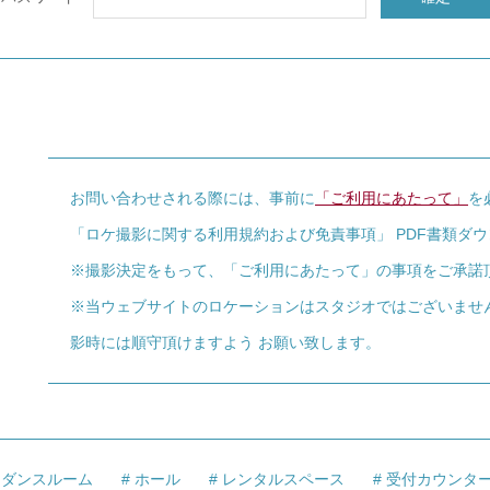
お問い合わせされる際には、事前に
「ご利用にあたって」
を
「ロケ撮影に関する利用規約および免責事項」 PDF書類ダ
※撮影決定をもって、「ご利用にあたって」の事項をご承諾
※当ウェブサイトのロケーションはスタジオではございませ
影時には順守頂けますよう お願い致します。
ダンスルーム
ホール
レンタルスペース
受付カウンタ