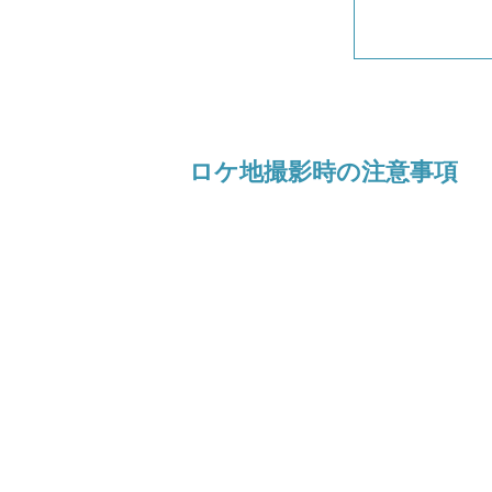
ロケ地撮影時の注意事項