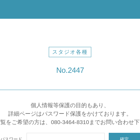
スタジオ各種
No.2447
個人情報等保護の目的もあり、
詳細ページはパスワード保護をかけております。
覧をご希望の方は、080-3464-8310までお問い合わせ
パスワード