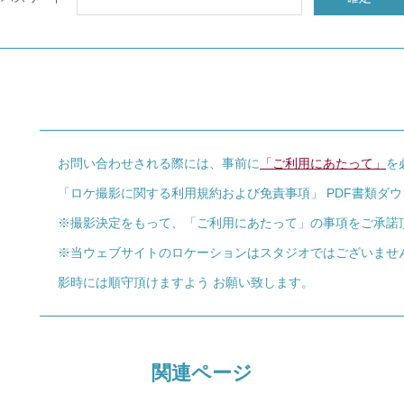
お問い合わせされる際には、事前に
「ご利用にあたって」
を
「ロケ撮影に関する利用規約および免責事項」 PDF書類ダ
※撮影決定をもって、「ご利用にあたって」の事項をご承諾
※当ウェブサイトのロケーションはスタジオではございませ
影時には順守頂けますよう お願い致します。
関連ページ