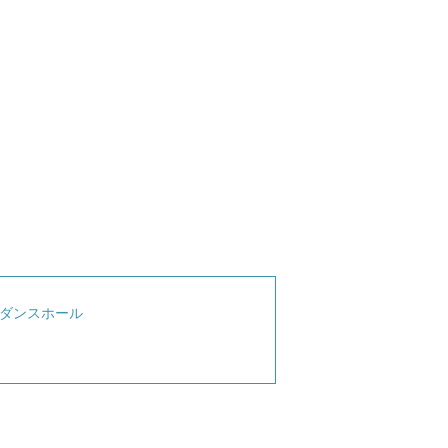
ダンスホール