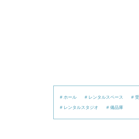
ホール
レンタルスペース
レンタルスタジオ
備品庫