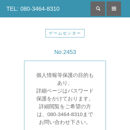
TEL: 080-3464-8310
検索
menu
ゲームセンター
No.2453
個人情報等保護の目的も
あり、
詳細ページはパスワード
保護をかけております。
詳細閲覧をご希望の方
は、080-3464-8310まで
お問い合わせ下さい。