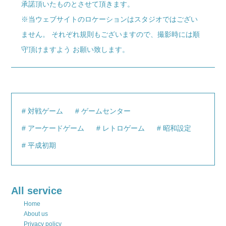
承諾頂いたものとさせて頂きます。
※当ウェブサイトのロケーションはスタジオではござい
ません。 それぞれ規則もございますので、撮影時には順
守頂けますよう お願い致します。
対戦ゲーム
ゲームセンター
アーケードゲーム
レトロゲーム
昭和設定
平成初期
All service
Home
About us
Privacy policy