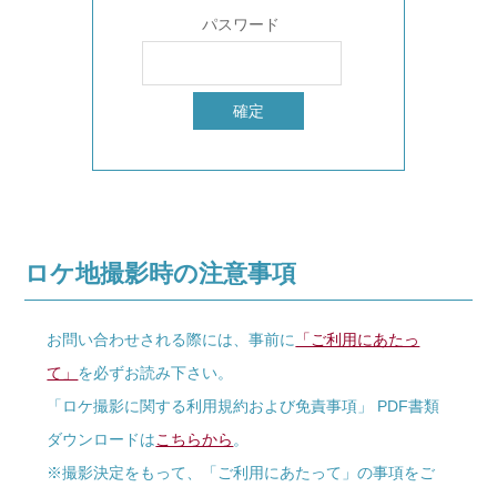
パスワード
ロケ地撮影時の注意事項
お問い合わせされる際には、事前に
「ご利用にあたっ
て」
を必ずお読み下さい。
「ロケ撮影に関する利用規約および免責事項」 PDF書類
ダウンロードは
こちらから
。
※撮影決定をもって、「ご利用にあたって」の事項をご