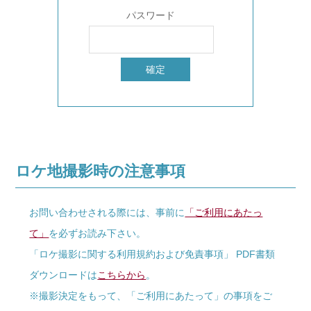
パスワード
ロケ地撮影時の注意事項
お問い合わせされる際には、事前に
「ご利用にあたっ
て」
を必ずお読み下さい。
「ロケ撮影に関する利用規約および免責事項」 PDF書類
ダウンロードは
こちらから
。
※撮影決定をもって、「ご利用にあたって」の事項をご