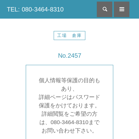
TEL: 080-3464-8310
検索
menu
工場 倉庫
No.2457
個人情報等保護の目的も
あり、
詳細ページはパスワード
保護をかけております。
詳細閲覧をご希望の方
は、080-3464-8310まで
お問い合わせ下さい。