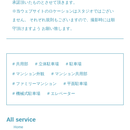
承諾頂いたものとさせて頂きます。
※当ウェブサイトのロケーションはスタジオではござい
ません。 それぞれ規則もございますので、撮影時には順
守頂けますよう お願い致します。
共用部
立体駐車場
駐車場
マンション外観
マンション共用部
ファミリーマンション
平面駐車場
機械式駐車場
エレベーター
All service
Home