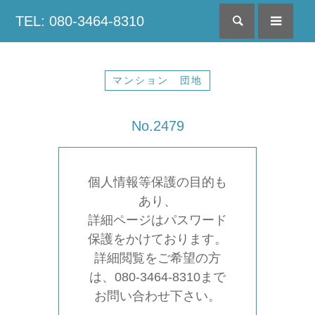
TEL: 080-3464-8310
検索
menu
マンション 団地
No.2479
個人情報等保護の目的も
あり、
詳細ページはパスワード
保護をかけております。
詳細閲覧をご希望の方
は、080-3464-8310まで
お問い合わせ下さい。