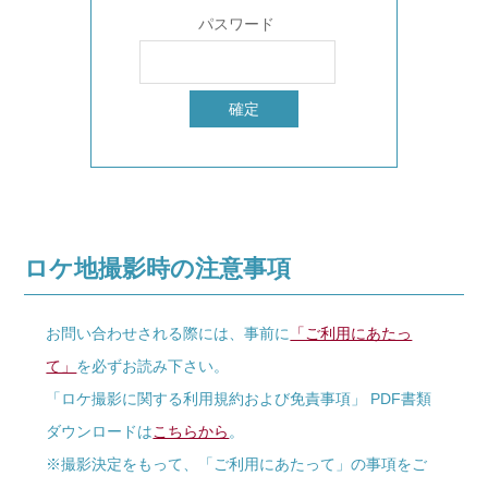
パスワード
ロケ地撮影時の注意事項
お問い合わせされる際には、事前に
「ご利用にあたっ
て」
を必ずお読み下さい。
「ロケ撮影に関する利用規約および免責事項」 PDF書類
ダウンロードは
こちらから
。
※撮影決定をもって、「ご利用にあたって」の事項をご