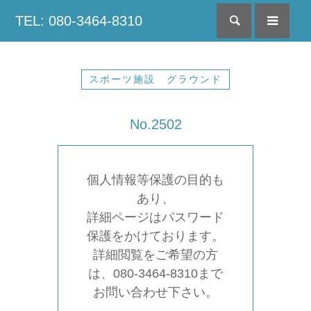
TEL: 080-3464-8310
検索
menu
スポーツ施設 グラウンド
No.2502
個人情報等保護の目的も
あり、
詳細ページはパスワード
保護をかけております。
詳細閲覧をご希望の方
は、080-3464-8310まで
お問い合わせ下さい。