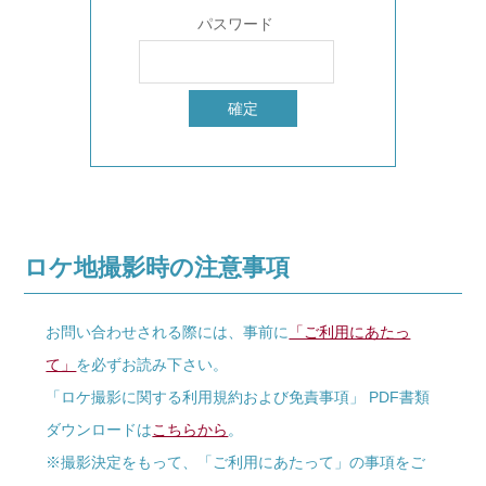
パスワード
ロケ地撮影時の注意事項
お問い合わせされる際には、事前に
「ご利用にあたっ
て」
を必ずお読み下さい。
「ロケ撮影に関する利用規約および免責事項」 PDF書類
ダウンロードは
こちらから
。
※撮影決定をもって、「ご利用にあたって」の事項をご