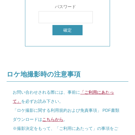
パスワード
ロケ地撮影時の注意事項
お問い合わせされる際には、事前に
「ご利用にあたっ
て」
を必ずお読み下さい。
「ロケ撮影に関する利用規約および免責事項」 PDF書類
ダウンロードは
こちらから
。
※撮影決定をもって、「ご利用にあたって」の事項をご