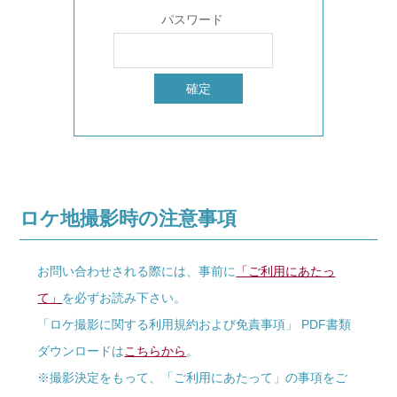
パスワード
ロケ地撮影時の注意事項
お問い合わせされる際には、事前に
「ご利用にあたっ
て」
を必ずお読み下さい。
「ロケ撮影に関する利用規約および免責事項」 PDF書類
ダウンロードは
こちらから
。
※撮影決定をもって、「ご利用にあたって」の事項をご