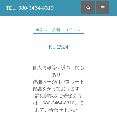
TEL: 080-3464-8310
検索
menu
ホテル 旅館 コテージ
No.2524
個人情報等保護の目的も
あり、
詳細ページはパスワード
保護をかけております。
詳細閲覧をご希望の方
は、080-3464-8310まで
お問い合わせ下さい。