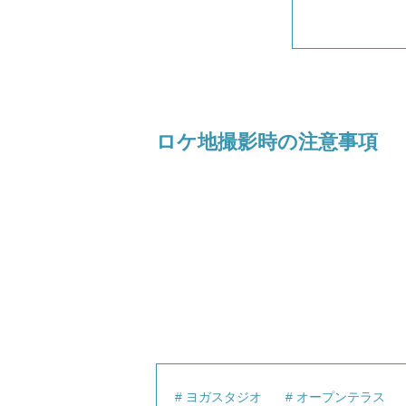
ロケ地撮影時の注意事項
ヨガスタジオ
オープンテラス