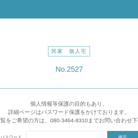
民家 個人宅
No.2527
個人情報等保護の目的もあり、
詳細ページはパスワード保護をかけております。
覧をご希望の方は、080-3464-8310までお問い合わせ
パスワード