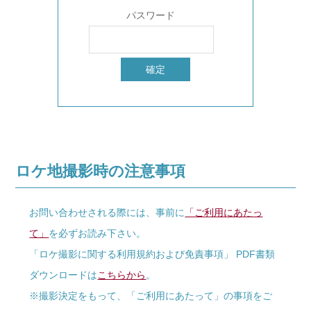
パスワード
ロケ地撮影時の注意事項
お問い合わせされる際には、事前に
「ご利用にあたっ
て」
を必ずお読み下さい。
「ロケ撮影に関する利用規約および免責事項」 PDF書類
ダウンロードは
こちらから
。
※撮影決定をもって、「ご利用にあたって」の事項をご