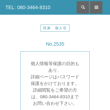
TEL: 080-3464-8310
検索
menu
民家 個人宅
No.2535
個人情報等保護の目的も
あり、
詳細ページはパスワード
保護をかけております。
詳細閲覧をご希望の方
は、080-3464-8310まで
お問い合わせ下さい。