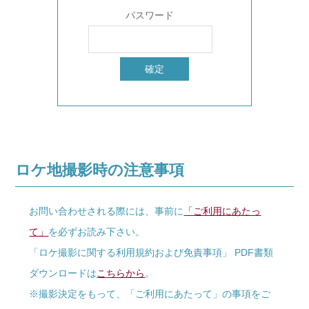
パスワード
ロケ地撮影時の注意事項
お問い合わせされる際には、事前に
「ご利用にあたっ
て」
を必ずお読み下さい。
「ロケ撮影に関する利用規約および免責事項」 PDF書類
ダウンロードは
こちらから
。
※撮影決定をもって、「ご利用にあたって」の事項をご