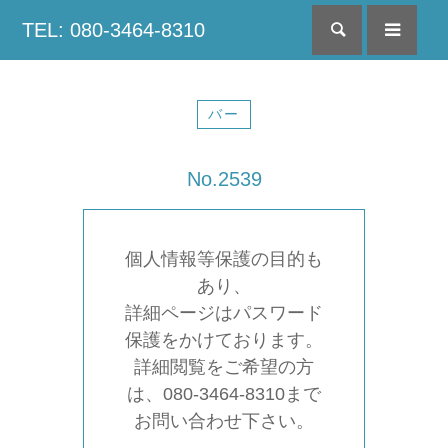
TEL: 080-3464-8310
検索
menu
バー
No.2539
個人情報等保護の目的も
あり、
詳細ページはパスワード
保護をかけております。
詳細閲覧をご希望の方
は、080-3464-8310まで
お問い合わせ下さい。