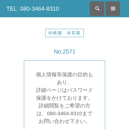
TEL: 080-3464-8310
検索
menu
幼稚園 保育園
No.2571
個人情報等保護の目的も
あり、
詳細ページはパスワード
保護をかけております。
詳細閲覧をご希望の方
は、080-3464-8310まで
お問い合わせ下さい。