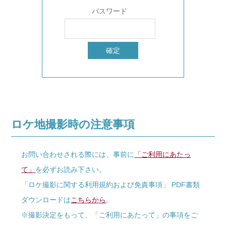
パスワード
ロケ地撮影時の注意事項
お問い合わせされる際には、事前に
「ご利用にあたっ
て」
を必ずお読み下さい。
「ロケ撮影に関する利用規約および免責事項」 PDF書類
ダウンロードは
こちらから
。
※撮影決定をもって、「ご利用にあたって」の事項をご