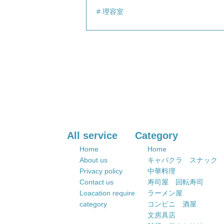
理容室
All service
Category
Home
Home
About us
キャバクラ スナック
Privacy policy
中華料理
Contact us
寿司屋 回転寿司
Loacation require
ラーメン屋
category
コンビニ 酒屋
文房具店