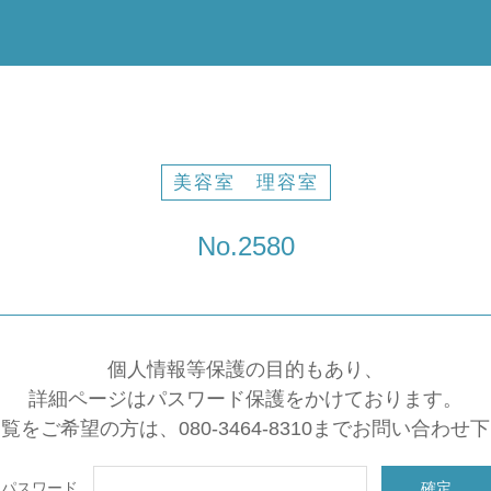
美容室 理容室
No.2580
個人情報等保護の目的もあり、
詳細ページはパスワード保護をかけております。
覧をご希望の方は、080-3464-8310までお問い合わせ
パスワード