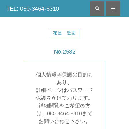
TEL: 080-3464-8310
検索
menu
花屋 造園
No.2582
個人情報等保護の目的も
あり、
詳細ページはパスワード
保護をかけております。
詳細閲覧をご希望の方
は、080-3464-8310まで
お問い合わせ下さい。