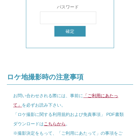
パスワード
ロケ地撮影時の注意事項
お問い合わせされる際には、事前に
「ご利用にあたっ
て」
を必ずお読み下さい。
「ロケ撮影に関する利用規約および免責事項」 PDF書類
ダウンロードは
こちらから
。
※撮影決定をもって、「ご利用にあたって」の事項をご