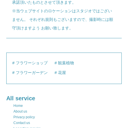
承諾頂いたものとさせて頂きます。
※当ウェブサイトのロケーションはスタジオではござい
ません。 それぞれ規則もございますので、撮影時には順
守頂けますよう お願い致します。
フラワーショップ
観葉植物
フラワーガーデン
花屋
All service
Home
About us
Privacy policy
Contact us