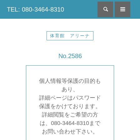
TEL: 080-3464-8310
検索
menu
体育館 アリーナ
No.2586
個人情報等保護の目的も
あり、
詳細ページはパスワード
保護をかけております。
詳細閲覧をご希望の方
は、080-3464-8310まで
お問い合わせ下さい。