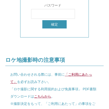
パスワード
ロケ地撮影時の注意事項
お問い合わせされる際には、事前に
「ご利用にあたっ
て」
を必ずお読み下さい。
「ロケ撮影に関する利用規約および免責事項」 PDF書類
ダウンロードは
こちらから
。
※撮影決定をもって、「ご利用にあたって」の事項をご