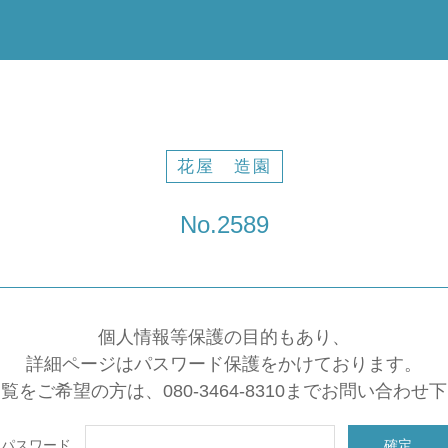
花屋 造園
No.2589
個人情報等保護の目的もあり、
詳細ページはパスワード保護をかけております。
覧をご希望の方は、080-3464-8310までお問い合わせ
パスワード