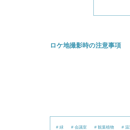
ロケ地撮影時の注意事項
緑
会議室
観葉植物
温