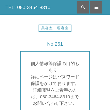
TEL: 080-3464-8310
検索
menu
美容室 理容室
No.261
個人情報等保護の目的も
あり、
詳細ページはパスワード
保護をかけております。
詳細閲覧をご希望の方
は、080-3464-8310まで
お問い合わせ下さい。