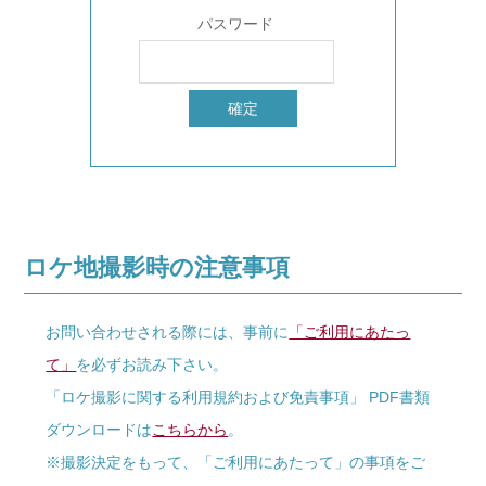
パスワード
ロケ地撮影時の注意事項
お問い合わせされる際には、事前に
「ご利用にあたっ
て」
を必ずお読み下さい。
「ロケ撮影に関する利用規約および免責事項」 PDF書類
ダウンロードは
こちらから
。
※撮影決定をもって、「ご利用にあたって」の事項をご