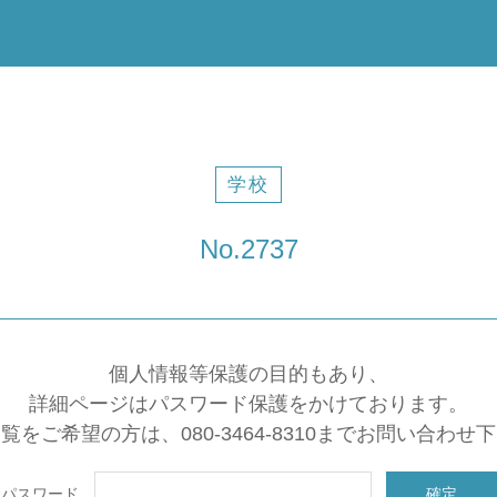
学校
No.2737
個人情報等保護の目的もあり、
詳細ページはパスワード保護をかけております。
覧をご希望の方は、080-3464-8310までお問い合わせ
パスワード