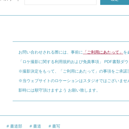
お問い合わせされる際には、事前に
「ご利用にあたって」
を
「ロケ撮影に関する利用規約および免責事項」 PDF書類ダ
※撮影決定をもって、「ご利用にあたって」の事項をご承諾
※当ウェブサイトのロケーションはスタジオではございませ
影時には順守頂けますよう お願い致します。
書道部
書道
書写