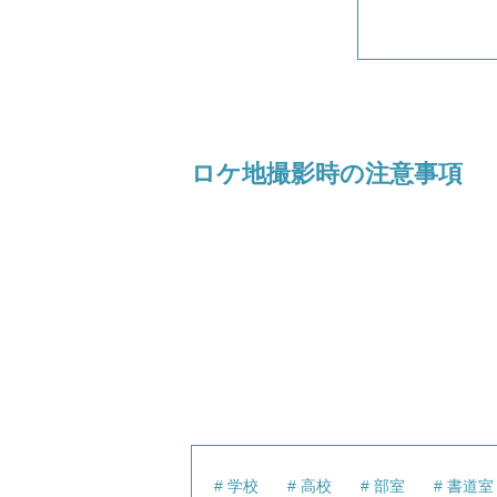
ロケ地撮影時の注意事項
学校
高校
部室
書道室