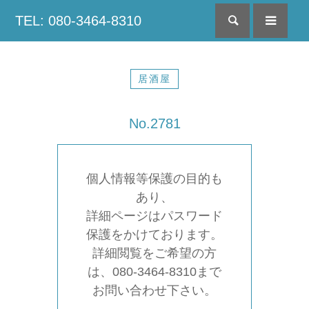
TEL: 080-3464-8310
検索
menu
居酒屋
No.2781
個人情報等保護の目的も
あり、
詳細ページはパスワード
保護をかけております。
詳細閲覧をご希望の方
は、080-3464-8310まで
お問い合わせ下さい。