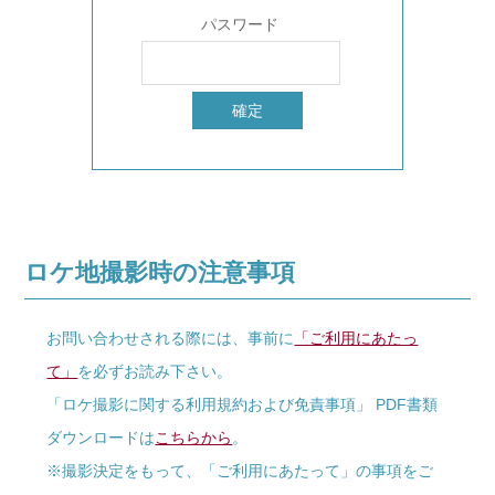
パスワード
ロケ地撮影時の注意事項
お問い合わせされる際には、事前に
「ご利用にあたっ
て」
を必ずお読み下さい。
「ロケ撮影に関する利用規約および免責事項」 PDF書類
ダウンロードは
こちらから
。
※撮影決定をもって、「ご利用にあたって」の事項をご