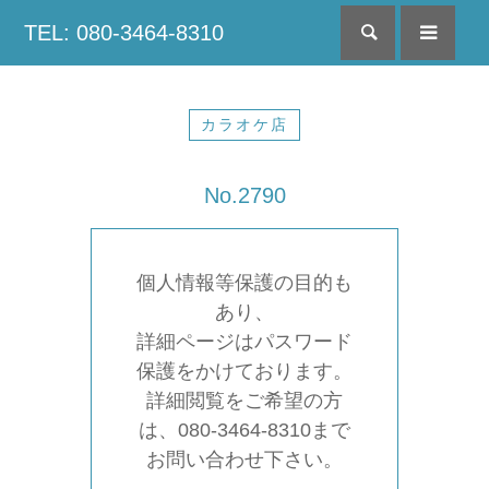
TEL: 080-3464-8310
検索
menu
カラオケ店
No.2790
個人情報等保護の目的も
あり、
詳細ページはパスワード
保護をかけております。
詳細閲覧をご希望の方
は、080-3464-8310まで
お問い合わせ下さい。