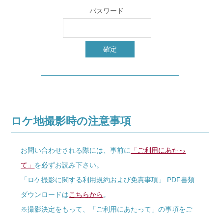
パスワード
ロケ地撮影時の注意事項
お問い合わせされる際には、事前に
「ご利用にあたっ
て」
を必ずお読み下さい。
「ロケ撮影に関する利用規約および免責事項」 PDF書類
ダウンロードは
こちらから
。
※撮影決定をもって、「ご利用にあたって」の事項をご