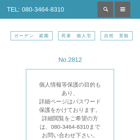
TEL: 080-3464-8310
検索
menu
ガーデン 庭園
民家 個人宅
自然 景観
No.2812
個人情報等保護の目的も
あり、
詳細ページはパスワード
保護をかけております。
詳細閲覧をご希望の方
は、080-3464-8310まで
お問い合わせ下さい。