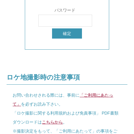
パスワード
ロケ地撮影時の注意事項
お問い合わせされる際には、事前に
「ご利用にあたっ
て」
を必ずお読み下さい。
「ロケ撮影に関する利用規約および免責事項」 PDF書類
ダウンロードは
こちらから
。
※撮影決定をもって、「ご利用にあたって」の事項をご