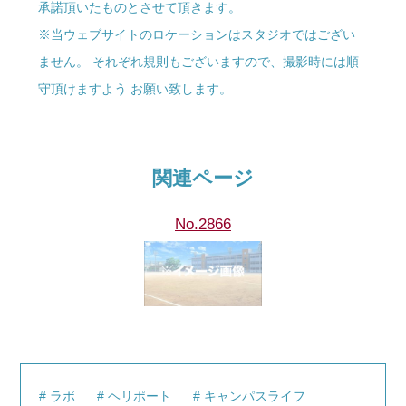
承諾頂いたものとさせて頂きます。
※当ウェブサイトのロケーションはスタジオではござい
ません。 それぞれ規則もございますので、撮影時には順
守頂けますよう お願い致します。
関連ページ
No.2866
ラボ
ヘリポート
キャンパスライフ