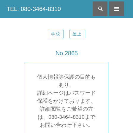
TEL: 080-3464-8310
検索
menu
学校
屋上
No.2865
個人情報等保護の目的も
あり、
詳細ページはパスワード
保護をかけております。
詳細閲覧をご希望の方
は、080-3464-8310まで
お問い合わせ下さい。