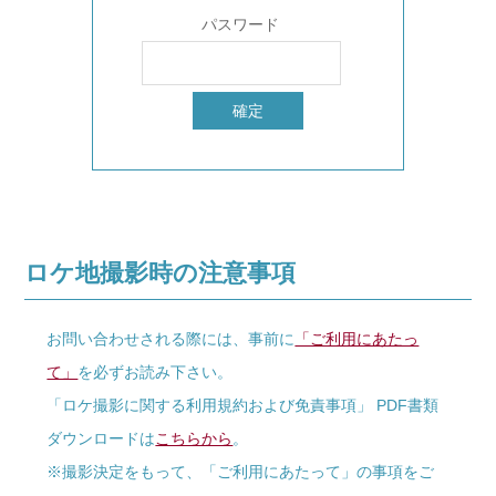
パスワード
ロケ地撮影時の注意事項
お問い合わせされる際には、事前に
「ご利用にあたっ
て」
を必ずお読み下さい。
「ロケ撮影に関する利用規約および免責事項」 PDF書類
ダウンロードは
こちらから
。
※撮影決定をもって、「ご利用にあたって」の事項をご