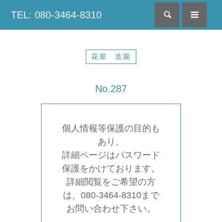
TEL: 080-3464-8310
検索
menu
花屋 造園
No.287
個人情報等保護の目的も
あり、
詳細ページはパスワード
保護をかけております。
詳細閲覧をご希望の方
は、080-3464-8310まで
お問い合わせ下さい。