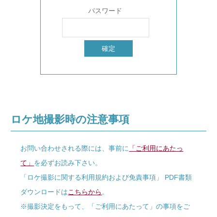
パスワード
ロケ地撮影時の注意事項
お問い合わせされる際には、事前に
「ご利用にあたっ
て」
を必ずお読み下さい。
「ロケ撮影に関する利用規約および免責事項」 PDF書類
ダウンロードは
こちらから
。
※撮影決定をもって、「ご利用にあたって」の事項をご