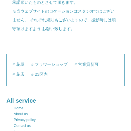
承諾頂いたものとさせて頂きます。
※当ウェブサイトのロケーションはスタジオではござい
ません。 それぞれ規則もございますので、撮影時には順
守頂けますよう お願い致します。
花屋
フラワーショップ
営業貸切可
花店
23区内
All service
Home
About us
Privacy policy
Contact us