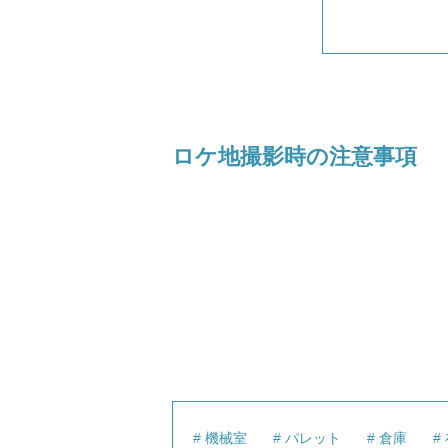
ロケ地撮影時の注意事項
機械室
パレット
倉庫