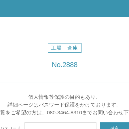
工場 倉庫
No.2888
個人情報等保護の目的もあり、
詳細ページはパスワード保護をかけております。
覧をご希望の方は、080-3464-8310までお問い合わせ
パスワード