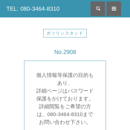
TEL: 080-3464-8310
検索
menu
ガソリンスタンド
No.2908
個人情報等保護の目的も
あり、
詳細ページはパスワード
保護をかけております。
詳細閲覧をご希望の方
は、080-3464-8310まで
お問い合わせ下さい。