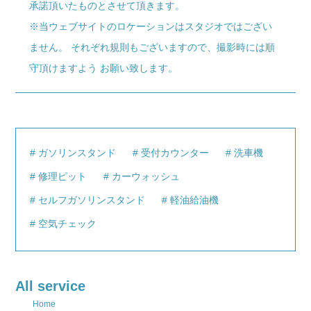
承諾頂いたものとさせて頂きます。
※当ウェブサイトのロケーションはスタジオではござい
ません。 それぞれ規則もございますので、撮影時には順
守頂けますよう お願い致します。
ガソリンスタンド
受付カウンター
洗車機
修理ピット
カーウォッシュ
セルフガソリンスタンド
軽油給油機
空気チェック
All service
Home