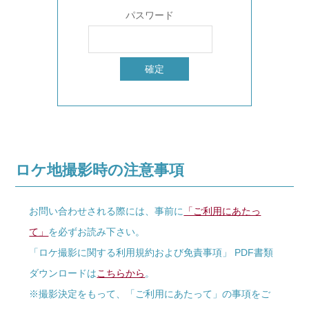
パスワード
ロケ地撮影時の注意事項
お問い合わせされる際には、事前に
「ご利用にあたっ
て」
を必ずお読み下さい。
「ロケ撮影に関する利用規約および免責事項」 PDF書類
ダウンロードは
こちらから
。
※撮影決定をもって、「ご利用にあたって」の事項をご