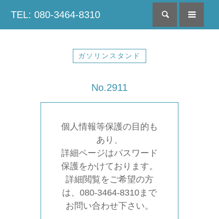
TEL: 080-3464-8310
検索
menu
ガソリンスタンド
No.2911
個人情報等保護の目的も
あり、
詳細ページはパスワード
保護をかけております。
詳細閲覧をご希望の方
は、080-3464-8310まで
お問い合わせ下さい。