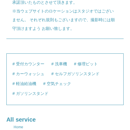
承諾頂いたものとさせて頂きます。
※当ウェブサイトのロケーションはスタジオではござい
ません。 それぞれ規則もございますので、撮影時には順
守頂けますよう お願い致します。
受付カウンター
洗車機
修理ピット
カーウォッシュ
セルフガソリンスタンド
軽油給油機
空気チェック
ガソリンスタンド
All service
Home