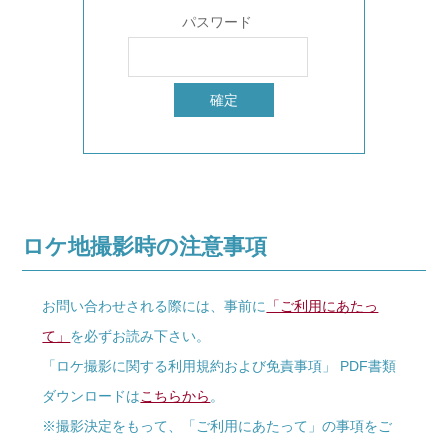
パスワード
ロケ地撮影時の注意事項
お問い合わせされる際には、事前に
「ご利用にあたっ
て」
を必ずお読み下さい。
「ロケ撮影に関する利用規約および免責事項」 PDF書類
ダウンロードは
こちらから
。
※撮影決定をもって、「ご利用にあたって」の事項をご