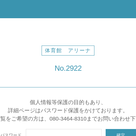
体育館 アリーナ
No.2922
個人情報等保護の目的もあり、
詳細ページはパスワード保護をかけております。
覧をご希望の方は、080-3464-8310までお問い合わせ
パスワード