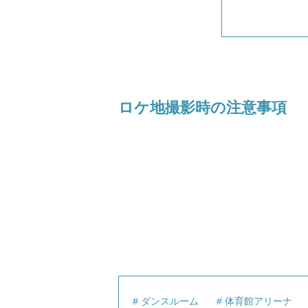
ロケ地撮影時の注意事項
ダンスルーム
体育館アリーナ