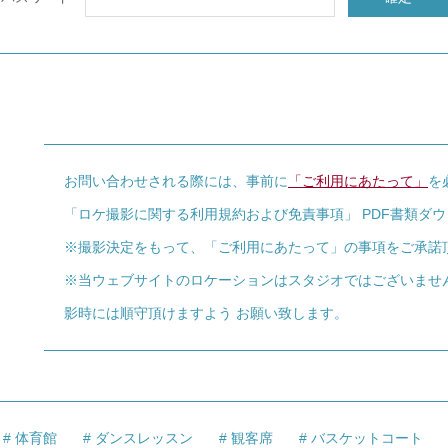
お問い合わせされる際には、事前に
「ご利用にあたって」
を
「ロケ撮影に関する利用規約および免責事項」 PDF書類ダ
※撮影決定をもって、「ご利用にあたって」の事項をご承諾
※当ウェブサイトのロケーションはスタジオではございませ
影時には順守頂けますよう お願い致します。
体育館
ダンスレッスン
観客席
バスケットコート