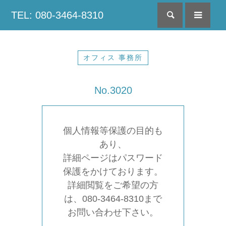
TEL: 080-3464-8310
検索
menu
オフィス 事務所
No.3020
個人情報等保護の目的も
あり、
詳細ページはパスワード
保護をかけております。
詳細閲覧をご希望の方
は、080-3464-8310まで
お問い合わせ下さい。