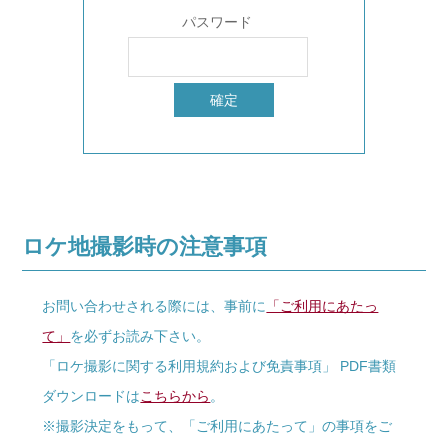
パスワード
ロケ地撮影時の注意事項
お問い合わせされる際には、事前に
「ご利用にあたっ
て」
を必ずお読み下さい。
「ロケ撮影に関する利用規約および免責事項」 PDF書類
ダウンロードは
こちらから
。
※撮影決定をもって、「ご利用にあたって」の事項をご