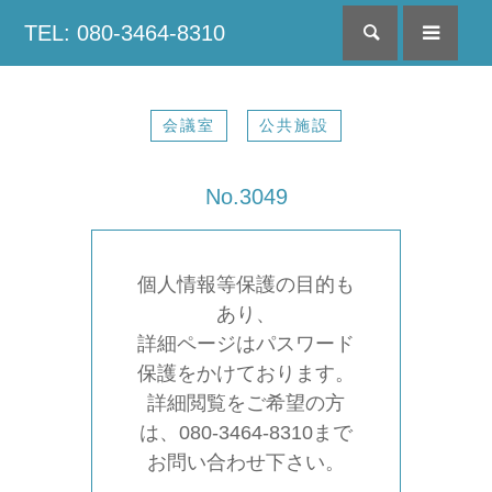
TEL: 080-3464-8310
検索
menu
会議室
公共施設
No.3049
個人情報等保護の目的も
あり、
詳細ページはパスワード
保護をかけております。
詳細閲覧をご希望の方
は、080-3464-8310まで
お問い合わせ下さい。