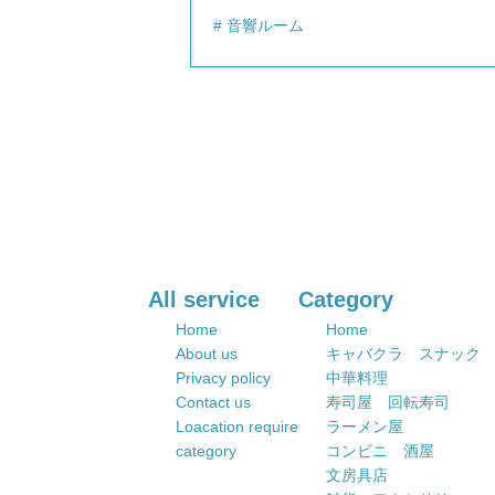
音響ルーム
All service
Category
Home
Home
About us
キャバクラ スナック
Privacy policy
中華料理
Contact us
寿司屋 回転寿司
Loacation require
ラーメン屋
category
コンビニ 酒屋
文房具店