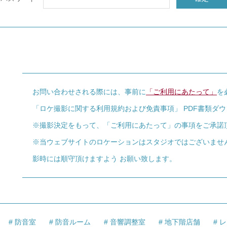
お問い合わせされる際には、事前に
「ご利用にあたって」
を
「ロケ撮影に関する利用規約および免責事項」 PDF書類ダ
※撮影決定をもって、「ご利用にあたって」の事項をご承諾
※当ウェブサイトのロケーションはスタジオではございませ
影時には順守頂けますよう お願い致します。
防音室
防音ルーム
音響調整室
地下階店舗
レ