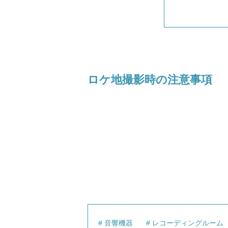
ロケ地撮影時の注意事項
音響機器
レコーディングルーム