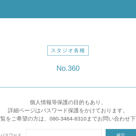
スタジオ各種
No.360
個人情報等保護の目的もあり、
詳細ページはパスワード保護をかけております。
覧をご希望の方は、080-3464-8310までお問い合わせ
パスワード