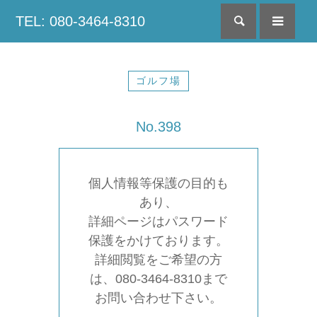
TEL: 080-3464-8310
検索
menu
ゴルフ場
No.398
個人情報等保護の目的も
あり、
詳細ページはパスワード
保護をかけております。
詳細閲覧をご希望の方
は、080-3464-8310まで
お問い合わせ下さい。