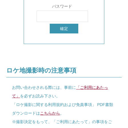
パスワード
ロケ地撮影時の注意事項
お問い合わせされる際には、事前に
「ご利用にあたっ
て」
を必ずお読み下さい。
「ロケ撮影に関する利用規約および免責事項」 PDF書類
ダウンロードは
こちらから
。
※撮影決定をもって、「ご利用にあたって」の事項をご