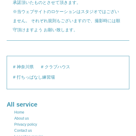
承諾頂いたものとさせて頂きます。
※当ウェブサイトのロケーションはスタジオではござい
ません。 それぞれ規則もございますので、撮影時には順
守頂けますよう お願い致します。
神奈川県
クラブハウス
打ちっぱなし練習場
All service
Home
About us
Privacy policy
Contact us