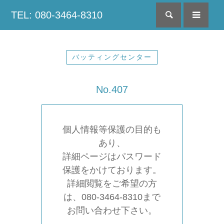
TEL: 080-3464-8310
検索
menu
バッティングセンター
No.407
個人情報等保護の目的も
あり、
詳細ページはパスワード
保護をかけております。
詳細閲覧をご希望の方
は、080-3464-8310まで
お問い合わせ下さい。