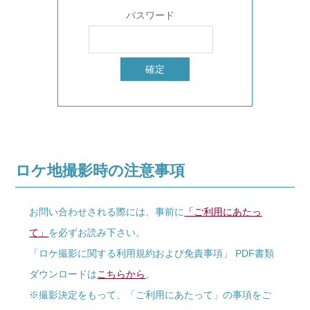
パスワード
ロケ地撮影時の注意事項
お問い合わせされる際には、事前に
「ご利用にあたっ
て」
を必ずお読み下さい。
「ロケ撮影に関する利用規約および免責事項」 PDF書類
ダウンロードは
こちらから
。
※撮影決定をもって、「ご利用にあたって」の事項をご