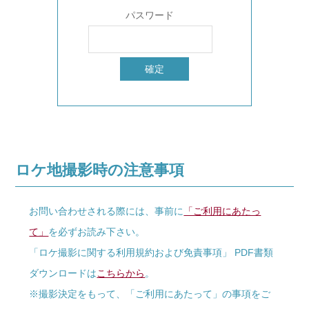
パスワード
ロケ地撮影時の注意事項
お問い合わせされる際には、事前に
「ご利用にあたっ
て」
を必ずお読み下さい。
「ロケ撮影に関する利用規約および免責事項」 PDF書類
ダウンロードは
こちらから
。
※撮影決定をもって、「ご利用にあたって」の事項をご