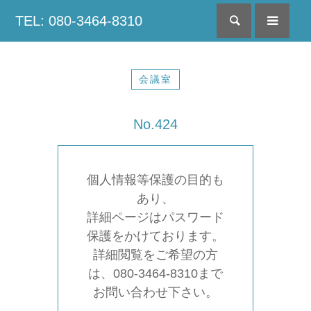
TEL: 080-3464-8310
検索
menu
会議室
No.424
個人情報等保護の目的も
あり、
詳細ページはパスワード
保護をかけております。
詳細閲覧をご希望の方
は、080-3464-8310まで
お問い合わせ下さい。