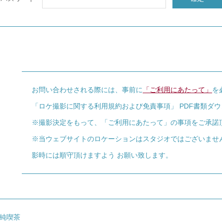
お問い合わせされる際には、事前に
「ご利用にあたって」
を
「ロケ撮影に関する利用規約および免責事項」 PDF書類ダ
※撮影決定をもって、「ご利用にあたって」の事項をご承諾
※当ウェブサイトのロケーションはスタジオではございませ
影時には順守頂けますよう お願い致します。
純喫茶