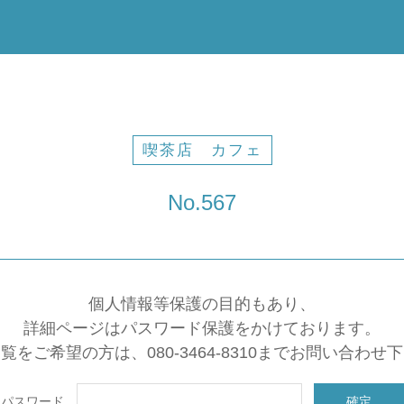
喫茶店 カフェ
No.567
個人情報等保護の目的もあり、
詳細ページはパスワード保護をかけております。
覧をご希望の方は、080-3464-8310までお問い合わせ
パスワード