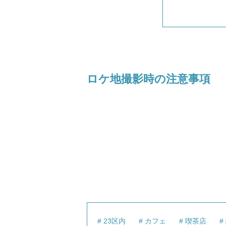
ロケ地撮影時の注意事項
23区内
カフェ
喫茶店