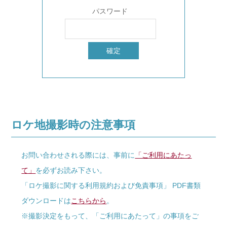
パスワード
ロケ地撮影時の注意事項
お問い合わせされる際には、事前に
「ご利用にあたっ
て」
を必ずお読み下さい。
「ロケ撮影に関する利用規約および免責事項」 PDF書類
ダウンロードは
こちらから
。
※撮影決定をもって、「ご利用にあたって」の事項をご