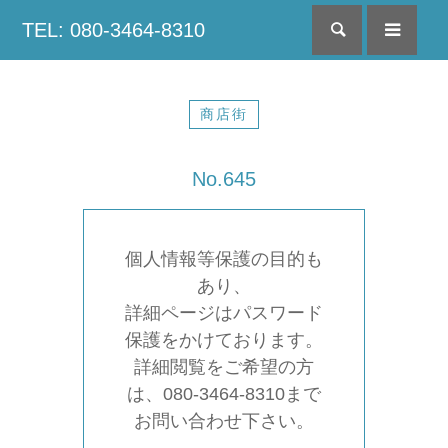
TEL: 080-3464-8310
検索
menu
商店街
No.645
個人情報等保護の目的も
あり、
詳細ページはパスワード
保護をかけております。
詳細閲覧をご希望の方
は、080-3464-8310まで
お問い合わせ下さい。