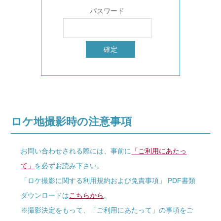
パスワード
ロケ地撮影時の注意事項
お問い合わせされる際には、事前に
「ご利用にあたっ
て」
を必ずお読み下さい。
「ロケ撮影に関する利用規約および免責事項」 PDF書類
ダウンロードは
こちらから
。
※撮影決定をもって、「ご利用にあたって」の事項をご