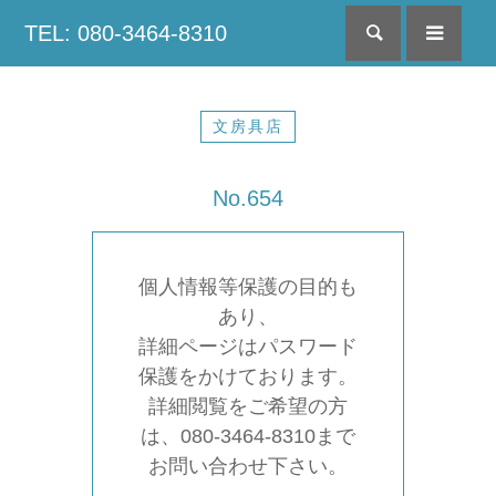
TEL: 080-3464-8310
検索
menu
文房具店
No.654
個人情報等保護の目的も
あり、
詳細ページはパスワード
保護をかけております。
詳細閲覧をご希望の方
は、080-3464-8310まで
お問い合わせ下さい。