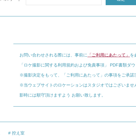
お問い合わせされる際には、事前に
「ご利用にあたって」
を
「ロケ撮影に関する利用規約および免責事項」 PDF書類ダ
※撮影決定をもって、「ご利用にあたって」の事項をご承諾
※当ウェブサイトのロケーションはスタジオではございませ
影時には順守頂けますよう お願い致します。
室
控え室