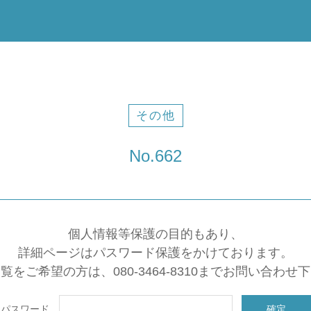
その他
No.662
個人情報等保護の目的もあり、
詳細ページはパスワード保護をかけております。
覧をご希望の方は、080-3464-8310までお問い合わせ
パスワード