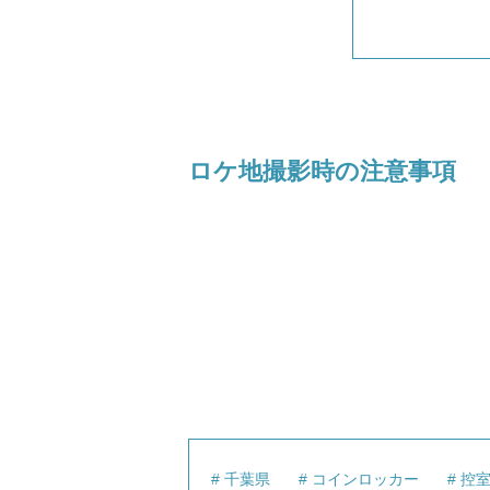
ロケ地撮影時の注意事項
千葉県
コインロッカー
控