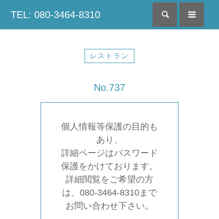
TEL: 080-3464-8310
検索
menu
レストラン
No.737
個人情報等保護の目的も
あり、
詳細ページはパスワード
保護をかけております。
詳細閲覧をご希望の方
は、080-3464-8310まで
お問い合わせ下さい。