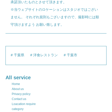
承諾頂いたものとさせて頂きます。
※当ウェブサイトのロケーションはスタジオではござい
ません。 それぞれ規則もございますので、撮影時には順
守頂けますよう お願い致します。
千葉県
洋食レストラン
千葉市
All service
Home
About us
Privacy policy
Contact us
Loacation require
category