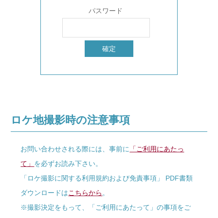
パスワード
ロケ地撮影時の注意事項
お問い合わせされる際には、事前に
「ご利用にあたっ
て」
を必ずお読み下さい。
「ロケ撮影に関する利用規約および免責事項」 PDF書類
ダウンロードは
こちらから
。
※撮影決定をもって、「ご利用にあたって」の事項をご