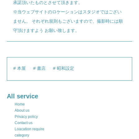
承諾頂いたものとさせて頂きます。
※当ウェブサイトのロケーションはスタジオではござい
ません。 それぞれ規則もございますので、撮影時には順
守頂けますよう お願い致します。
本屋
書店
昭和設定
All service
Home
About us
Privacy policy
Contact us
Loacation require
category