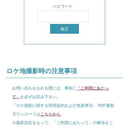
パスワード
ロケ地撮影時の注意事項
お問い合わせされる際には、事前に
「ご利用にあたっ
て」
を必ずお読み下さい。
「ロケ撮影に関する利用規約および免責事項」 PDF書類
ダウンロードは
こちらから
。
※撮影決定をもって、「ご利用にあたって」の事項をご