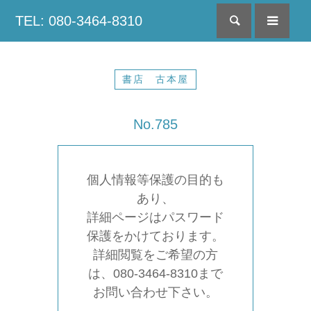
TEL: 080-3464-8310
検索
menu
書店 古本屋
No.785
個人情報等保護の目的も
あり、
詳細ページはパスワード
保護をかけております。
詳細閲覧をご希望の方
は、080-3464-8310まで
お問い合わせ下さい。