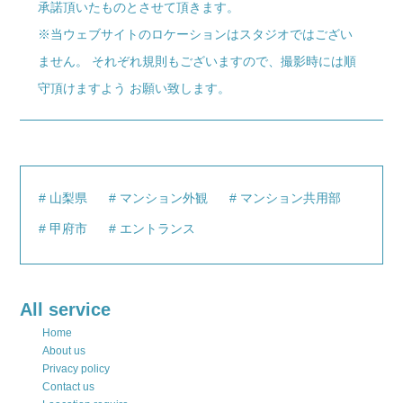
承諾頂いたものとさせて頂きます。
※当ウェブサイトのロケーションはスタジオではござい
ません。 それぞれ規則もございますので、撮影時には順
守頂けますよう お願い致します。
山梨県
マンション外観
マンション共用部
甲府市
エントランス
All service
Home
About us
Privacy policy
Contact us