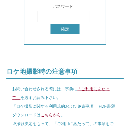
パスワード
ロケ地撮影時の注意事項
お問い合わせされる際には、事前に
「ご利用にあたっ
て」
を必ずお読み下さい。
「ロケ撮影に関する利用規約および免責事項」 PDF書類
ダウンロードは
こちらから
。
※撮影決定をもって、「ご利用にあたって」の事項をご