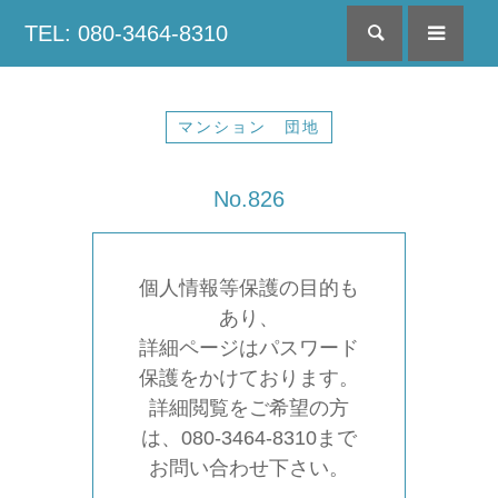
TEL: 080-3464-8310
検索
menu
マンション 団地
No.826
個人情報等保護の目的も
あり、
詳細ページはパスワード
保護をかけております。
詳細閲覧をご希望の方
は、080-3464-8310まで
お問い合わせ下さい。