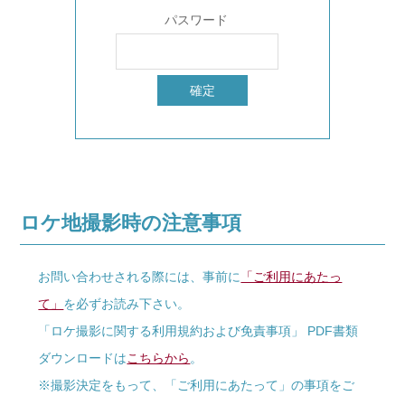
パスワード
ロケ地撮影時の注意事項
お問い合わせされる際には、事前に
「ご利用にあたっ
て」
を必ずお読み下さい。
「ロケ撮影に関する利用規約および免責事項」 PDF書類
ダウンロードは
こちらから
。
※撮影決定をもって、「ご利用にあたって」の事項をご