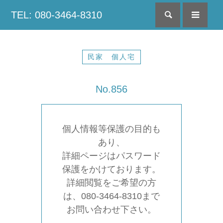
TEL: 080-3464-8310
検索
menu
民家 個人宅
No.856
個人情報等保護の目的も
あり、
詳細ページはパスワード
保護をかけております。
詳細閲覧をご希望の方
は、080-3464-8310まで
お問い合わせ下さい。