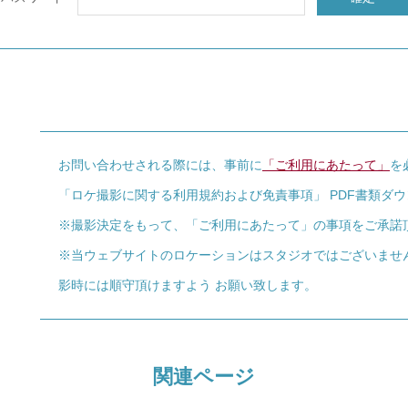
お問い合わせされる際には、事前に
「ご利用にあたって」
を
「ロケ撮影に関する利用規約および免責事項」 PDF書類ダ
※撮影決定をもって、「ご利用にあたって」の事項をご承諾
※当ウェブサイトのロケーションはスタジオではございませ
影時には順守頂けますよう お願い致します。
関連ページ