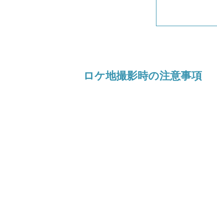
ロケ地撮影時の注意事項