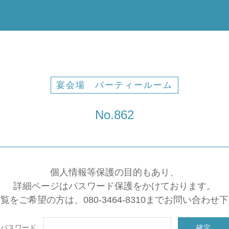
宴会場 パーティールーム
No.862
個人情報等保護の目的もあり、
詳細ページはパスワード保護をかけております。
覧をご希望の方は、080-3464-8310までお問い合わせ
パスワード