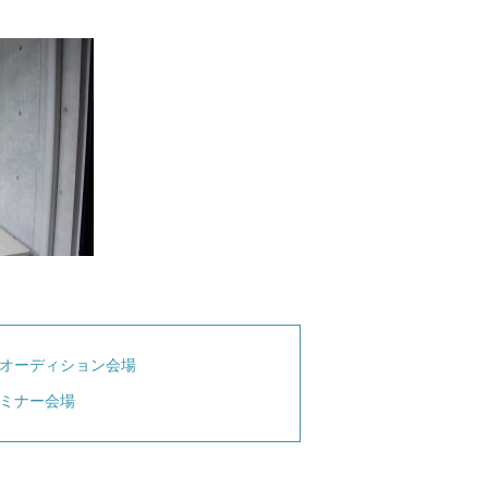
オーディション会場
ミナー会場