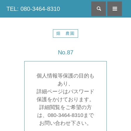
TEL: 080-3464-8310
検索
menu
畑 農園
No.87
個人情報等保護の目的も
あり、
詳細ページはパスワード
保護をかけております。
詳細閲覧をご希望の方
は、080-3464-8310まで
お問い合わせ下さい。