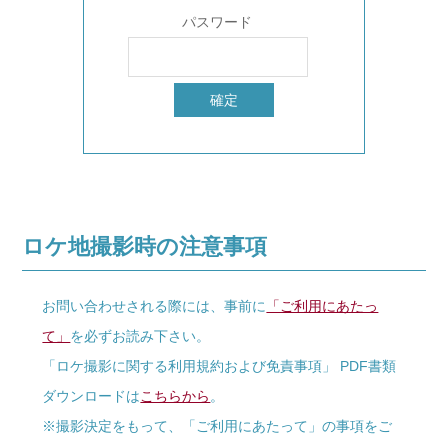
パスワード
ロケ地撮影時の注意事項
お問い合わせされる際には、事前に
「ご利用にあたっ
て」
を必ずお読み下さい。
「ロケ撮影に関する利用規約および免責事項」 PDF書類
ダウンロードは
こちらから
。
※撮影決定をもって、「ご利用にあたって」の事項をご