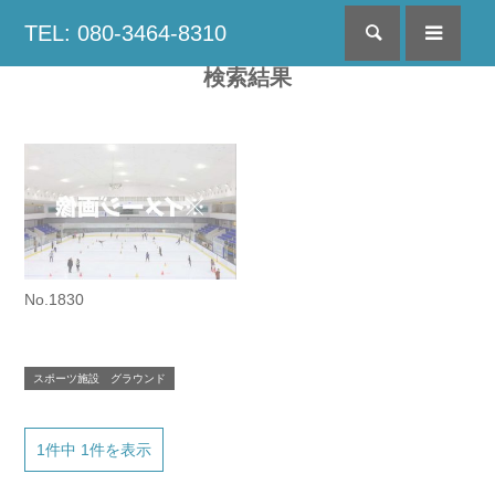
TEL: 080-3464-8310
検索
menu
検索結果
No.1830
スポーツ施設 グラウンド
1件中 1件を表示