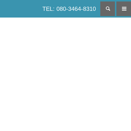
TEL: 080-3464-8310
検索