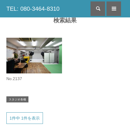
TEL: 080-3464-8310
検索
menu
検索結果
No.2137
スタジオ各種
1件中 1件を表示